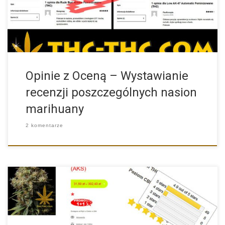
Opinie z Oceną – Wystawianie
recenzji poszczególnych nasion
marihuany
2 komentarze