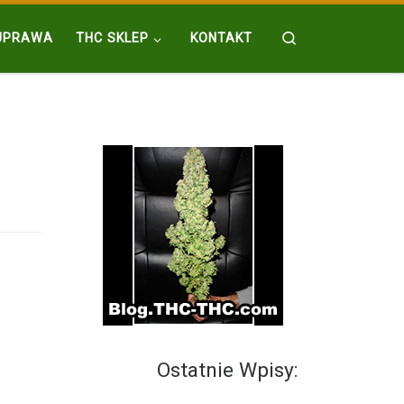
Search
UPRAWA
THC SKLEP
KONTAKT
Ostatnie Wpisy: