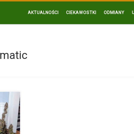
AKTUALNOŚCI
CIEKAWOSTKI
ODMIANY
matic