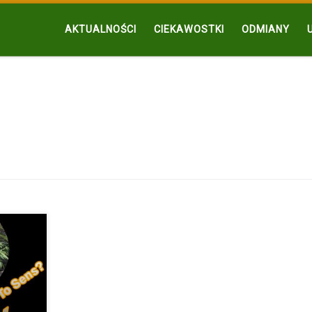
AKTUALNOŚCI
CIEKAWOSTKI
ODMIANY
rpnia ma