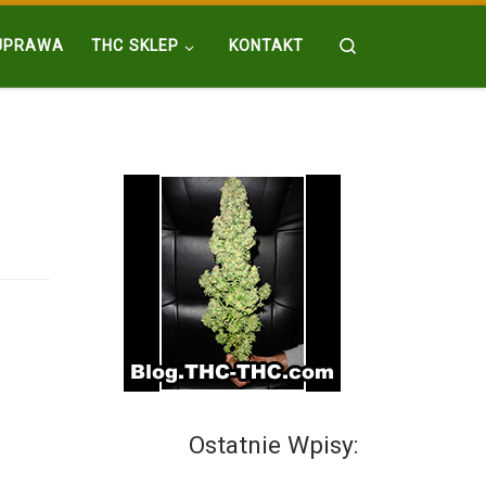
Search
UPRAWA
THC SKLEP
KONTAKT
Ostatnie Wpisy: