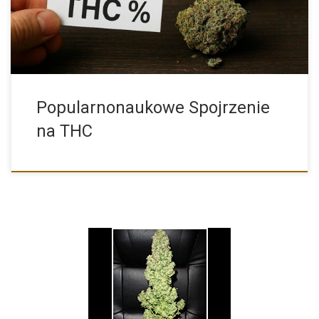
Popularnonaukowe Spojrzenie
na THC