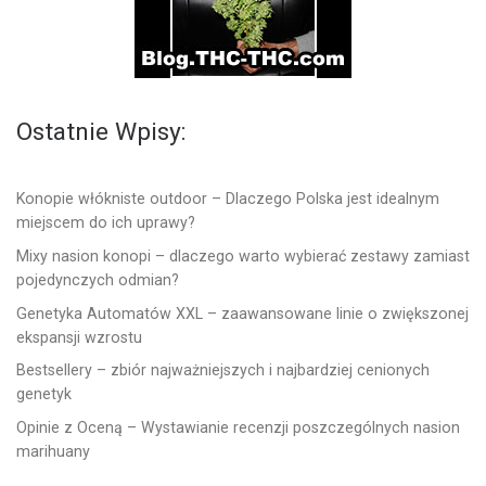
Ostatnie Wpisy:
Konopie włókniste outdoor – Dlaczego Polska jest idealnym
miejscem do ich uprawy?
Mixy nasion konopi – dlaczego warto wybierać zestawy zamiast
pojedynczych odmian?
Genetyka Automatów XXL – zaawansowane linie o zwiększonej
ekspansji wzrostu
Bestsellery – zbiór najważniejszych i najbardziej cenionych
genetyk
Opinie z Oceną – Wystawianie recenzji poszczególnych nasion
marihuany