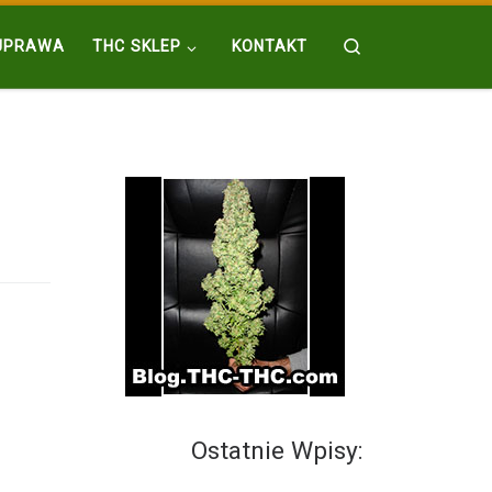
Search
UPRAWA
THC SKLEP
KONTAKT
Ostatnie Wpisy: