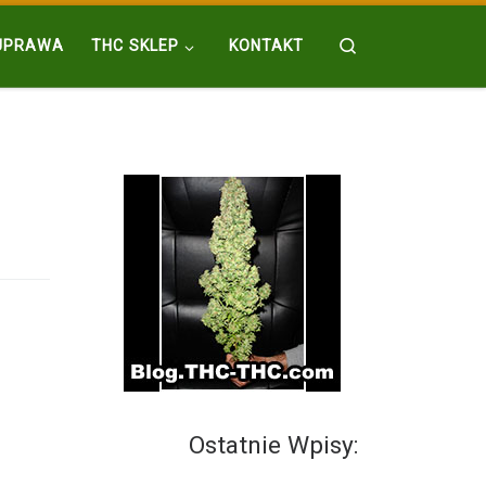
Search
UPRAWA
THC SKLEP
KONTAKT
Ostatnie Wpisy: