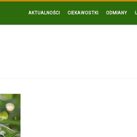
AKTUALNOŚCI
CIEKAWOSTKI
ODMIANY