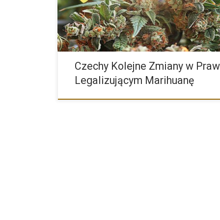
Czechy Kolejne Zmiany w Praw
Legalizującym Marihuanę