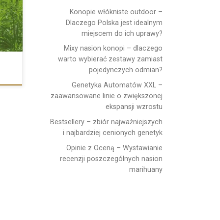
Konopie włókniste outdoor –
Dlaczego Polska jest idealnym
miejscem do ich uprawy?
Mixy nasion konopi – dlaczego
warto wybierać zestawy zamiast
pojedynczych odmian?
Genetyka Automatów XXL –
zaawansowane linie o zwiększonej
ekspansji wzrostu
Bestsellery – zbiór najważniejszych
i najbardziej cenionych genetyk
Opinie z Oceną – Wystawianie
recenzji poszczególnych nasion
marihuany