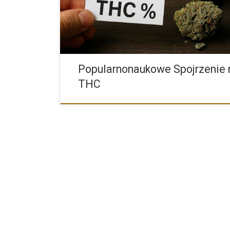
Popularnonaukowe Spojrzenie 
THC