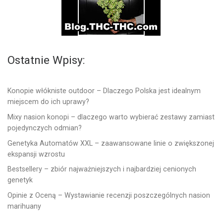
Ostatnie Wpisy:
Konopie włókniste outdoor – Dlaczego Polska jest idealnym
miejscem do ich uprawy?
Mixy nasion konopi – dlaczego warto wybierać zestawy zamiast
pojedynczych odmian?
Genetyka Automatów XXL – zaawansowane linie o zwiększonej
ekspansji wzrostu
Bestsellery – zbiór najważniejszych i najbardziej cenionych
genetyk
Opinie z Oceną – Wystawianie recenzji poszczególnych nasion
marihuany