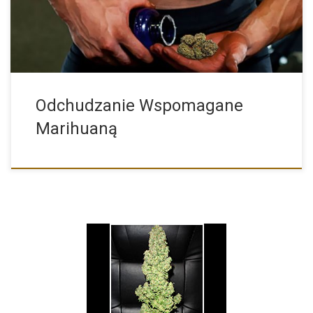
Odchudzanie Wspomagane
Marihuaną