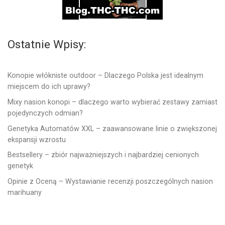
Ostatnie Wpisy:
Konopie włókniste outdoor – Dlaczego Polska jest idealnym
miejscem do ich uprawy?
Mixy nasion konopi – dlaczego warto wybierać zestawy zamiast
pojedynczych odmian?
Genetyka Automatów XXL – zaawansowane linie o zwiększonej
ekspansji wzrostu
Bestsellery – zbiór najważniejszych i najbardziej cenionych
genetyk
Opinie z Oceną – Wystawianie recenzji poszczególnych nasion
marihuany