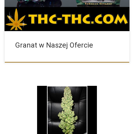
Granat w Naszej Ofercie