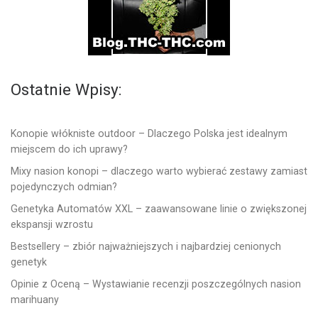
Ostatnie Wpisy:
Konopie włókniste outdoor – Dlaczego Polska jest idealnym
miejscem do ich uprawy?
Mixy nasion konopi – dlaczego warto wybierać zestawy zamiast
pojedynczych odmian?
Genetyka Automatów XXL – zaawansowane linie o zwiększonej
ekspansji wzrostu
Bestsellery – zbiór najważniejszych i najbardziej cenionych
genetyk
Opinie z Oceną – Wystawianie recenzji poszczególnych nasion
marihuany