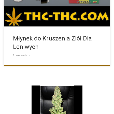
Młynek do Kruszenia Ziół Dla
Leniwych
1 komentarz