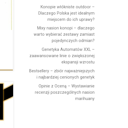
Konopie włókniste outdoor –
Dlaczego Polska jest idealnym
miejscem do ich uprawy?
Mixy nasion konopi – dlaczego
warto wybierać zestawy zamiast
pojedynczych odmian?
Genetyka Automatów XXL –
zaawansowane linie o zwiększonej
ekspansji wzrostu
Bestsellery – zbiór najważniejszych
i najbardziej cenionych genetyk
Opinie z Oceną – Wystawianie
recenzji poszczególnych nasion
marihuany