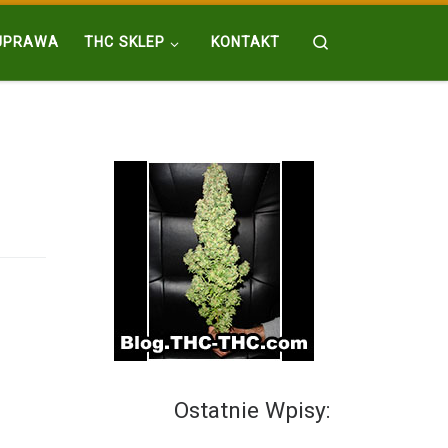
Search
UPRAWA
THC SKLEP
KONTAKT
Ostatnie Wpisy: