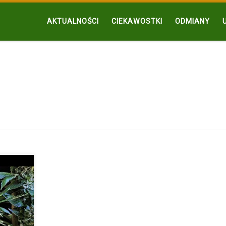
AKTUALNOŚCI
CIEKAWOSTKI
ODMIANY
any,