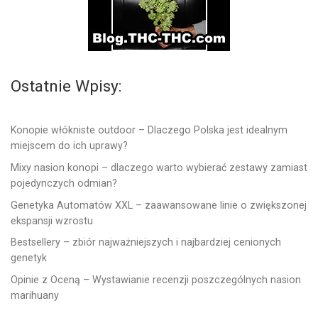
Ostatnie Wpisy:
Konopie włókniste outdoor – Dlaczego Polska jest idealnym
miejscem do ich uprawy?
Mixy nasion konopi – dlaczego warto wybierać zestawy zamiast
pojedynczych odmian?
Genetyka Automatów XXL – zaawansowane linie o zwiększonej
ekspansji wzrostu
Bestsellery – zbiór najważniejszych i najbardziej cenionych
genetyk
Opinie z Oceną – Wystawianie recenzji poszczególnych nasion
marihuany