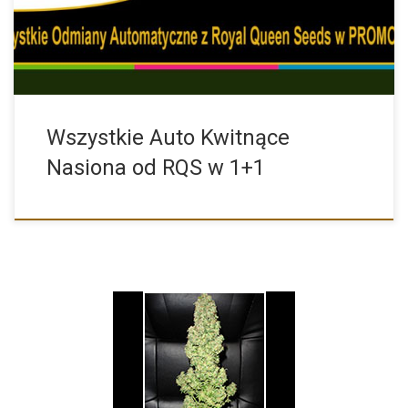
Wszystkie Auto Kwitnące
Nasiona od RQS w 1+1