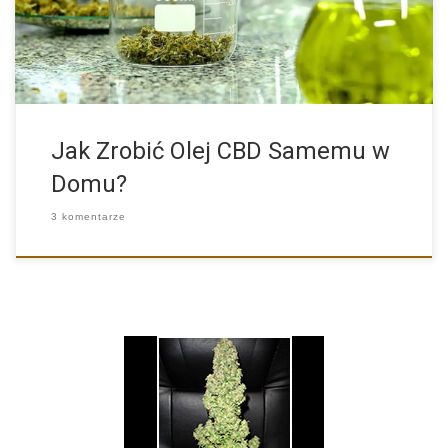
Jak Zrobić Olej CBD Samemu w
Domu?
3 komentarze