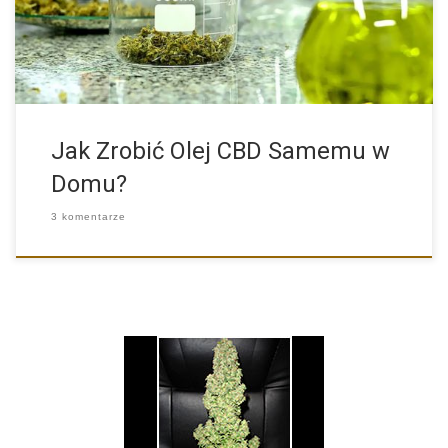
Jak Zrobić Olej CBD Samemu w
Domu?
3 komentarze