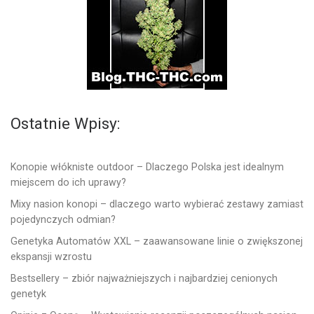
Ostatnie Wpisy:
Konopie włókniste outdoor – Dlaczego Polska jest idealnym
miejscem do ich uprawy?
Mixy nasion konopi – dlaczego warto wybierać zestawy zamiast
pojedynczych odmian?
Genetyka Automatów XXL – zaawansowane linie o zwiększonej
ekspansji wzrostu
Bestsellery – zbiór najważniejszych i najbardziej cenionych
genetyk