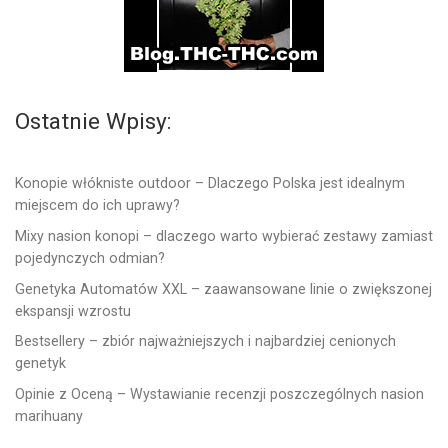
Ostatnie Wpisy:
Konopie włókniste outdoor – Dlaczego Polska jest idealnym
miejscem do ich uprawy?
Mixy nasion konopi – dlaczego warto wybierać zestawy zamiast
pojedynczych odmian?
Genetyka Automatów XXL – zaawansowane linie o zwiększonej
ekspansji wzrostu
Bestsellery – zbiór najważniejszych i najbardziej cenionych
genetyk
Opinie z Oceną – Wystawianie recenzji poszczególnych nasion
marihuany