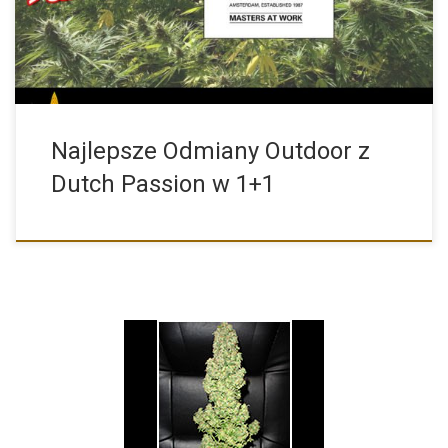
Najlepsze Odmiany Outdoor z
Dutch Passion w 1+1