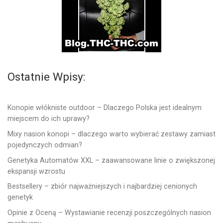
Ostatnie Wpisy:
Konopie włókniste outdoor – Dlaczego Polska jest idealnym
miejscem do ich uprawy?
Mixy nasion konopi – dlaczego warto wybierać zestawy zamiast
pojedynczych odmian?
Genetyka Automatów XXL – zaawansowane linie o zwiększonej
ekspansji wzrostu
Bestsellery – zbiór najważniejszych i najbardziej cenionych
genetyk
Opinie z Oceną – Wystawianie recenzji poszczególnych nasion