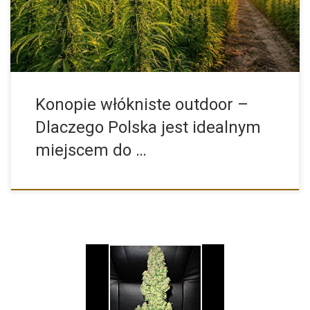
Konopie włókniste outdoor –
Dlaczego Polska jest idealnym
miejscem do …