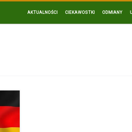
AKTUALNOŚCI
CIEKAWOSTKI
ODMIANY
owej