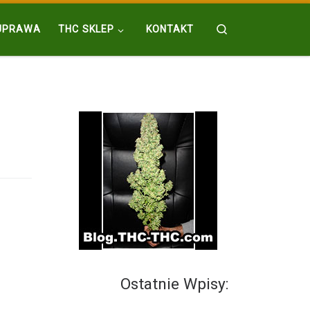
Search
UPRAWA
THC SKLEP
KONTAKT
Ostatnie Wpisy: