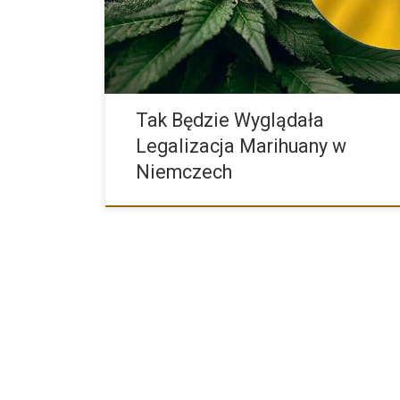
Tak Będzie Wyglądała
Legalizacja Marihuany w
Niemczech