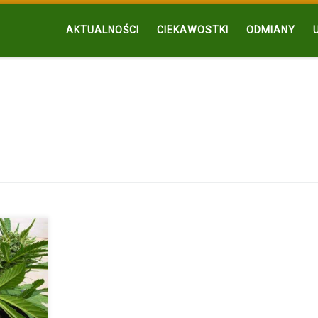
AKTUALNOŚCI
CIEKAWOSTKI
ODMIANY