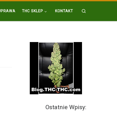
Search
UPRAWA
THC SKLEP
KONTAKT
Ostatnie Wpisy: