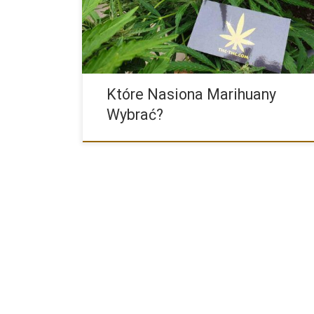
Które Nasiona Marihuany
Wybrać?