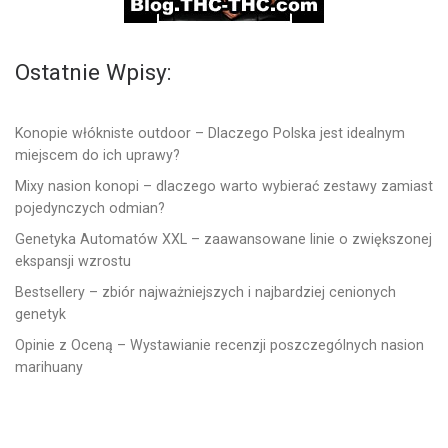
Ostatnie Wpisy:
Konopie włókniste outdoor – Dlaczego Polska jest idealnym
miejscem do ich uprawy?
Mixy nasion konopi – dlaczego warto wybierać zestawy zamiast
pojedynczych odmian?
Genetyka Automatów XXL – zaawansowane linie o zwiększonej
ekspansji wzrostu
Bestsellery – zbiór najważniejszych i najbardziej cenionych
genetyk
Opinie z Oceną – Wystawianie recenzji poszczególnych nasion
marihuany