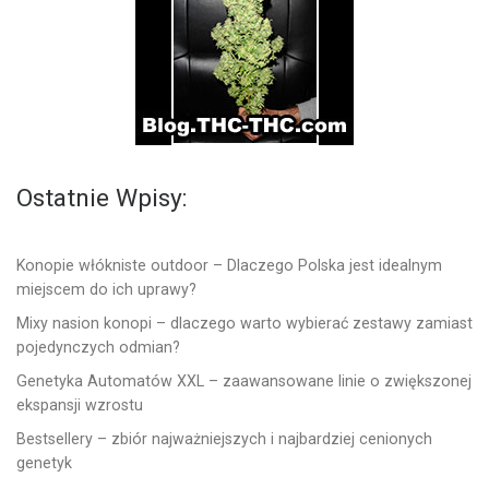
Ostatnie Wpisy:
Konopie włókniste outdoor – Dlaczego Polska jest idealnym
miejscem do ich uprawy?
Mixy nasion konopi – dlaczego warto wybierać zestawy zamiast
pojedynczych odmian?
Genetyka Automatów XXL – zaawansowane linie o zwiększonej
ekspansji wzrostu
Bestsellery – zbiór najważniejszych i najbardziej cenionych
genetyk