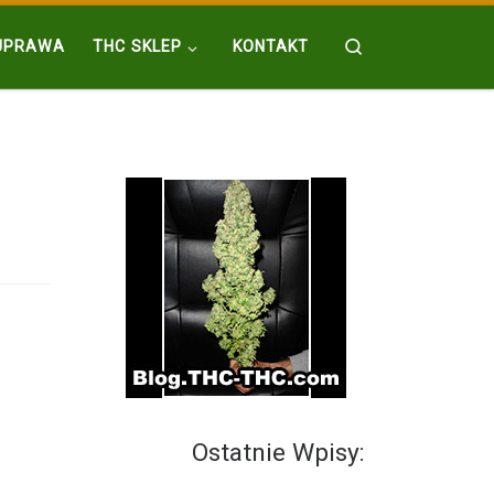
Search
UPRAWA
THC SKLEP
KONTAKT
Ostatnie Wpisy: