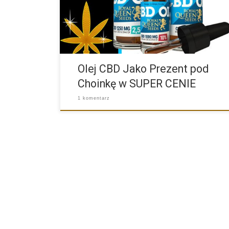
Olej CBD Jako Prezent pod
Choinkę w SUPER CENIE
1 komentarz