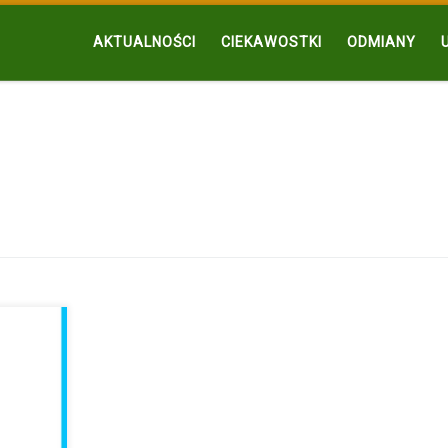
AKTUALNOŚCI
CIEKAWOSTKI
ODMIANY
 kto