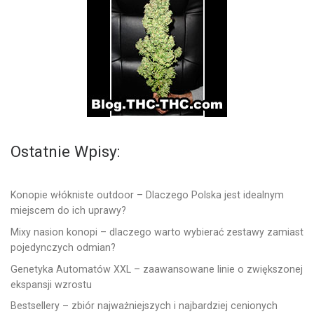
Ostatnie Wpisy:
Konopie włókniste outdoor – Dlaczego Polska jest idealnym
miejscem do ich uprawy?
Mixy nasion konopi – dlaczego warto wybierać zestawy zamiast
pojedynczych odmian?
Genetyka Automatów XXL – zaawansowane linie o zwiększonej
ekspansji wzrostu
Bestsellery – zbiór najważniejszych i najbardziej cenionych