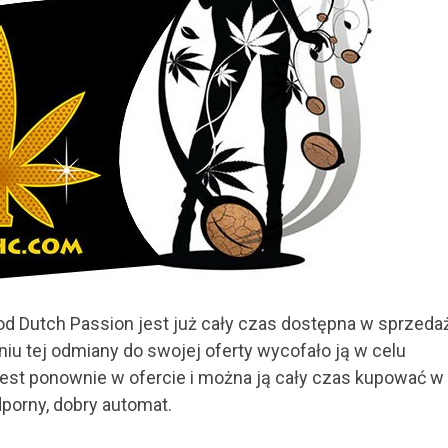
d Dutch Passion jest już cały czas dostępna w sprzedaż
 tej odmiany do swojej oferty wycofało ją w celu
jest ponownie w ofercie i można ją cały czas kupować w
porny, dobry automat.