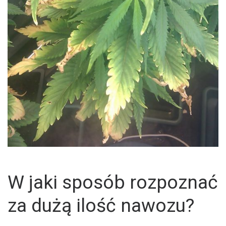
W jaki sposób rozpoznać
za dużą ilość nawozu?