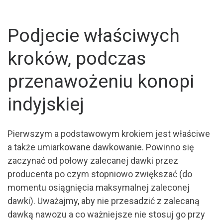
Podjecie właściwych
kroków, podczas
przenawożeniu konopi
indyjskiej
Pierwszym a podstawowym krokiem jest właściwe
a także umiarkowane dawkowanie. Powinno się
zaczynać od połowy zalecanej dawki przez
producenta po czym stopniowo zwiększać (do
momentu osiągnięcia maksymalnej zaleconej
dawki). Uważajmy, aby nie przesadzić z zalecaną
dawką nawozu a co ważniejsze nie stosuj go przy