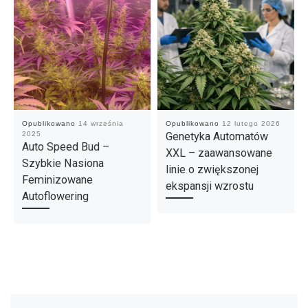
Opublikowano
14 września
Opublikowano
12 lutego 2026
2025
Genetyka Automatów
Auto Speed Bud –
XXL – zaawansowane
Szybkie Nasiona
linie o zwiększonej
Feminizowane
ekspansji wzrostu
Autoflowering