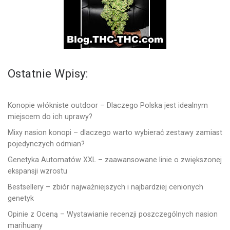
Ostatnie Wpisy:
Konopie włókniste outdoor – Dlaczego Polska jest idealnym
miejscem do ich uprawy?
Mixy nasion konopi – dlaczego warto wybierać zestawy zamiast
pojedynczych odmian?
Genetyka Automatów XXL – zaawansowane linie o zwiększonej
ekspansji wzrostu
Bestsellery – zbiór najważniejszych i najbardziej cenionych
genetyk
Opinie z Oceną – Wystawianie recenzji poszczególnych nasion
marihuany