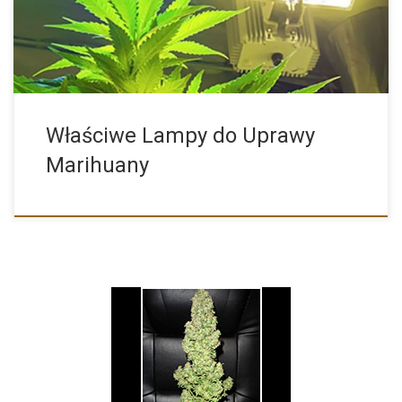
Właściwe Lampy do Uprawy
Marihuany