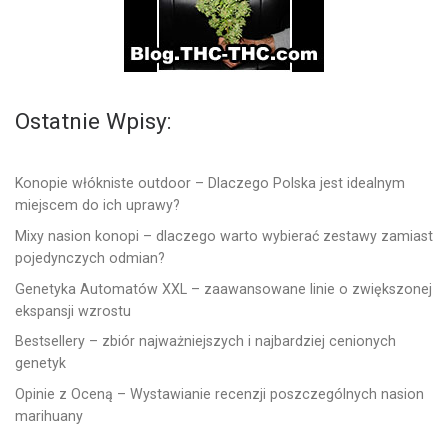
Ostatnie Wpisy:
Konopie włókniste outdoor – Dlaczego Polska jest idealnym
miejscem do ich uprawy?
Mixy nasion konopi – dlaczego warto wybierać zestawy zamiast
pojedynczych odmian?
Genetyka Automatów XXL – zaawansowane linie o zwiększonej
ekspansji wzrostu
Bestsellery – zbiór najważniejszych i najbardziej cenionych
genetyk
Opinie z Oceną – Wystawianie recenzji poszczególnych nasion
marihuany