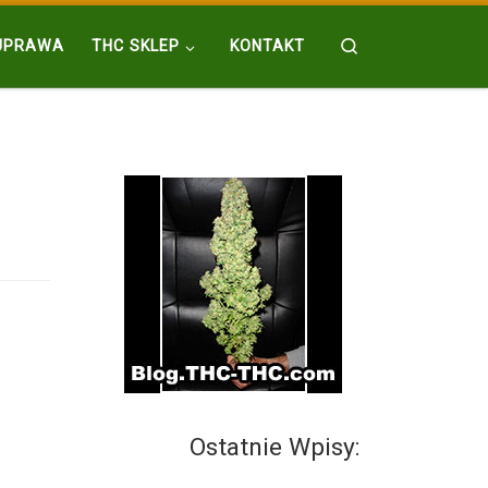
Search
UPRAWA
THC SKLEP
KONTAKT
Ostatnie Wpisy: