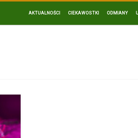
AKTUALNOŚCI
CIEKAWOSTKI
ODMIANY
rnych