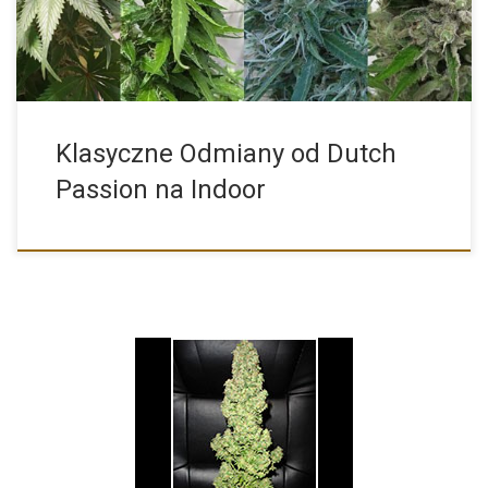
Klasyczne Odmiany od Dutch
Passion na Indoor