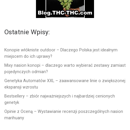
Ostatnie Wpisy:
Konopie włókniste outdoor – Dlaczego Polska jest idealnym
miejscem do ich uprawy?
Mixy nasion konopi – dlaczego warto wybierać zestawy zamiast
pojedynczych odmian?
Genetyka Automatów XXL – zaawansowane linie o zwiększonej
ekspansji wzrostu
Bestsellery – zbiór najważniejszych i najbardziej cenionych
genetyk
Opinie z Oceną – Wystawianie recenzji poszczególnych nasion
marihuany