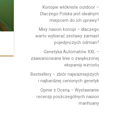
Konopie włókniste outdoor –
Dlaczego Polska jest idealnym
miejscem do ich uprawy?
Mixy nasion konopi – dlaczego
warto wybierać zestawy zamiast
pojedynczych odmian?
Genetyka Automatów XXL –
zaawansowane linie o zwiększonej
ekspansji wzrostu
Bestsellery – zbiór najważniejszych
i najbardziej cenionych genetyk
Opinie z Oceną – Wystawianie
recenzji poszczególnych nasion
marihuany