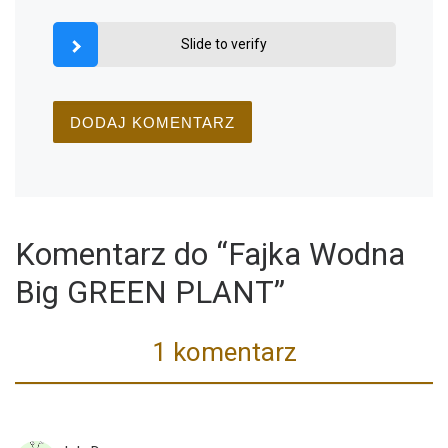
Slide to verify
Komentarz do “Fajka Wodna
Big GREEN PLANT”
1 komentarz