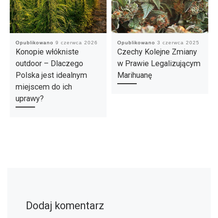
Opublikowano
9 czerwca 2026
Opublikowano
3 czerwca 2025
Konopie włókniste
Czechy Kolejne Zmiany
outdoor – Dlaczego
w Prawie Legalizującym
Polska jest idealnym
Marihuanę
miejscem do ich
uprawy?
Dodaj komentarz