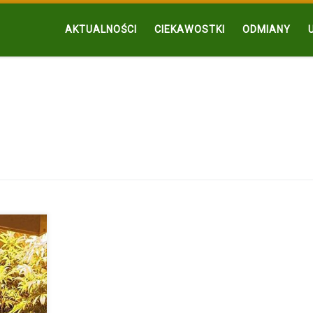
AKTUALNOŚCI
CIEKAWOSTKI
ODMIANY
uprawy