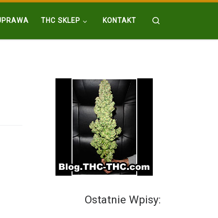
Search
UPRAWA
THC SKLEP
KONTAKT
Ostatnie Wpisy: