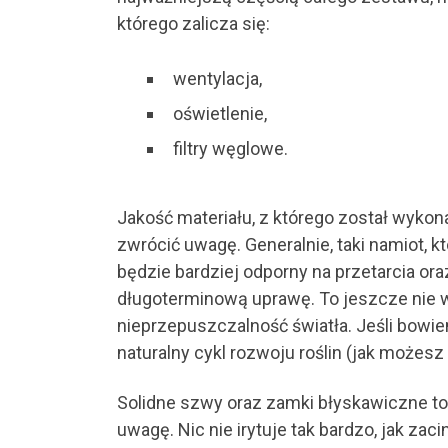
którego zalicza się:
wentylacja,
oświetlenie,
filtry węglowe.
Jakość materiału, z którego został wykon
zwrócić uwagę. Generalnie, taki namiot, 
będzie bardziej odporny na przetarcia ora
długoterminową uprawę. To jeszcze nie 
nieprzepuszczalność światła. Jeśli bowie
naturalny cykl rozwoju roślin (jak możesz 
Solidne szwy oraz zamki błyskawiczne to 
uwagę. Nic nie irytuje tak bardzo, jak za