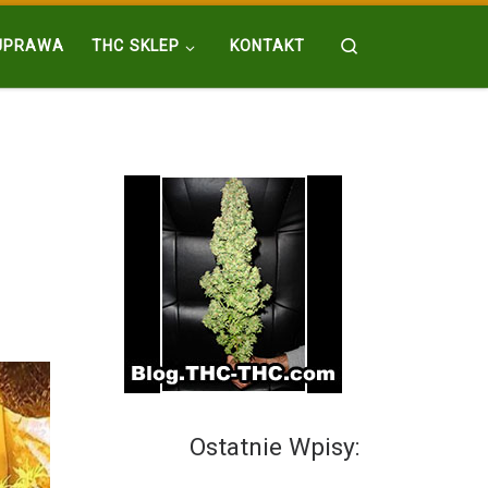
Search
UPRAWA
THC SKLEP
KONTAKT
Ostatnie Wpisy: