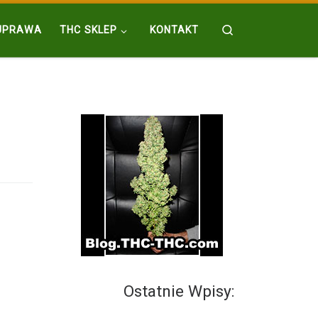
Search
UPRAWA
THC SKLEP
KONTAKT
Ostatnie Wpisy: