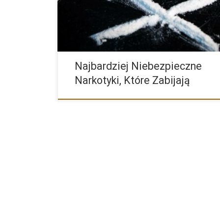
Najbardziej Niebezpieczne
Narkotyki, Które Zabijają