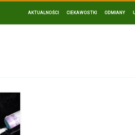
AKTUALNOŚCI
CIEKAWOSTKI
ODMIANY