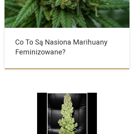
Co To Są Nasiona Marihuany
Feminizowane?