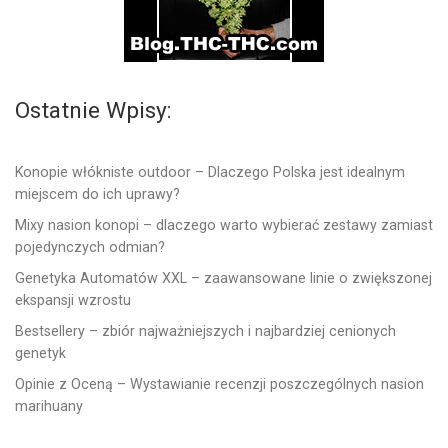
Ostatnie Wpisy:
Konopie włókniste outdoor – Dlaczego Polska jest idealnym
miejscem do ich uprawy?
Mixy nasion konopi – dlaczego warto wybierać zestawy zamiast
pojedynczych odmian?
Genetyka Automatów XXL – zaawansowane linie o zwiększonej
ekspansji wzrostu
Bestsellery – zbiór najważniejszych i najbardziej cenionych
genetyk
Opinie z Oceną – Wystawianie recenzji poszczególnych nasion
marihuany