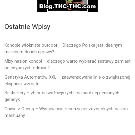
Ostatnie Wpisy:
Konopie włókniste outdoor – Dlaczego Polska jest idealnym
miejscem do ich uprawy?
Mixy nasion konopi – dlaczego warto wybierać zestawy zamiast
pojedynczych odmian?
Genetyka Automatów XXL – zaawansowane linie o zwiększonej
ekspansji wzrostu
Bestsellery – zbiór najważniejszych i najbardziej cenionych
genetyk
Opinie z Oceną – Wystawianie recenzji poszczególnych nasion
marihuany