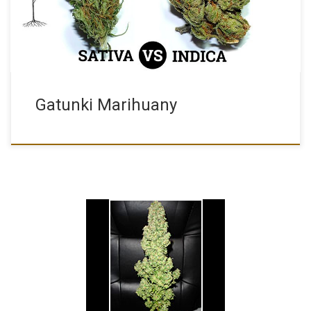
Gatunki Marihuany