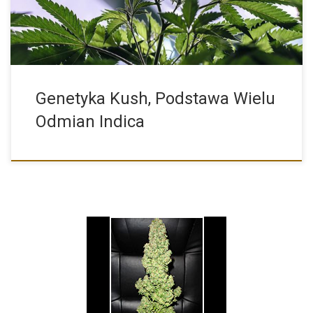
Genetyka Kush, Podstawa Wielu
Odmian Indica