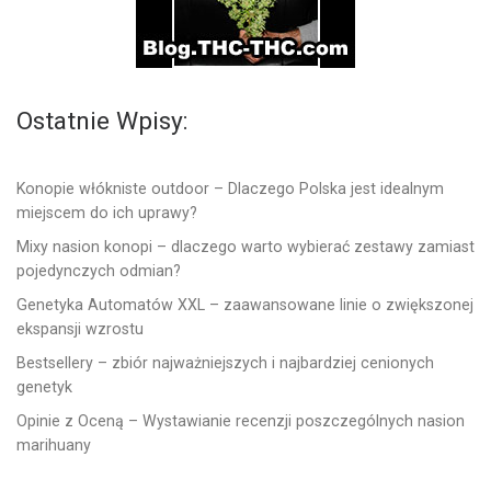
Ostatnie Wpisy:
Konopie włókniste outdoor – Dlaczego Polska jest idealnym
miejscem do ich uprawy?
Mixy nasion konopi – dlaczego warto wybierać zestawy zamiast
pojedynczych odmian?
Genetyka Automatów XXL – zaawansowane linie o zwiększonej
ekspansji wzrostu
Bestsellery – zbiór najważniejszych i najbardziej cenionych
genetyk
Opinie z Oceną – Wystawianie recenzji poszczególnych nasion
marihuany