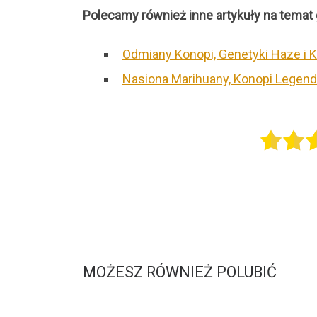
Polecamy również inne artykuły na temat 
Odmiany Konopi, Genetyki Haze i 
Nasiona Marihuany, Konopi Legen
MOŻESZ RÓWNIEŻ POLUBIĆ