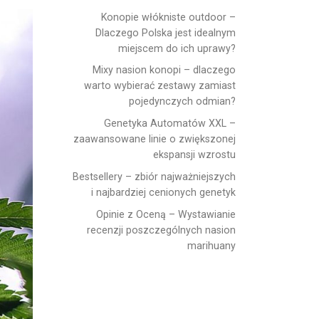
Konopie włókniste outdoor –
Dlaczego Polska jest idealnym
miejscem do ich uprawy?
Mixy nasion konopi – dlaczego
warto wybierać zestawy zamiast
pojedynczych odmian?
Genetyka Automatów XXL –
zaawansowane linie o zwiększonej
ekspansji wzrostu
Bestsellery – zbiór najważniejszych
i najbardziej cenionych genetyk
Opinie z Oceną – Wystawianie
recenzji poszczególnych nasion
marihuany