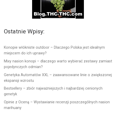
Ostatnie Wpisy:
Konopie włókniste outdoor – Dlaczego Polska jest idealnym
miejscem do ich uprawy?
Mixy nasion konopi – dlaczego warto wybierać zestawy zamiast
pojedynczych odmian?
Genetyka Automatów XXL – zaawansowane linie o zwiększonej
ekspansji wzrostu
Bestsellery – zbiór najważniejszych i najbardziej cenionych
genetyk
Opinie z Oceną – Wystawianie recenzji poszczególnych nasion
marihuany