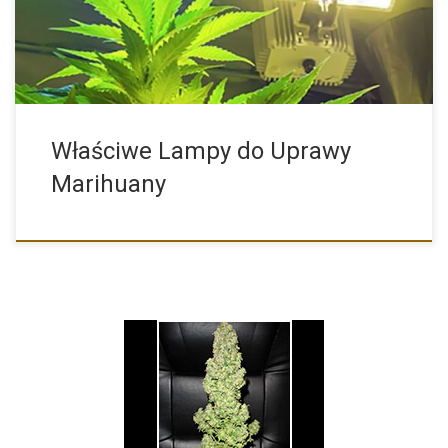
Właściwe Lampy do Uprawy
Marihuany