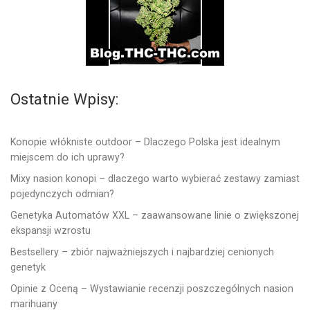
Ostatnie Wpisy:
Konopie włókniste outdoor – Dlaczego Polska jest idealnym
miejscem do ich uprawy?
Mixy nasion konopi – dlaczego warto wybierać zestawy zamiast
pojedynczych odmian?
Genetyka Automatów XXL – zaawansowane linie o zwiększonej
ekspansji wzrostu
Bestsellery – zbiór najważniejszych i najbardziej cenionych
genetyk
Opinie z Oceną – Wystawianie recenzji poszczególnych nasion
marihuany