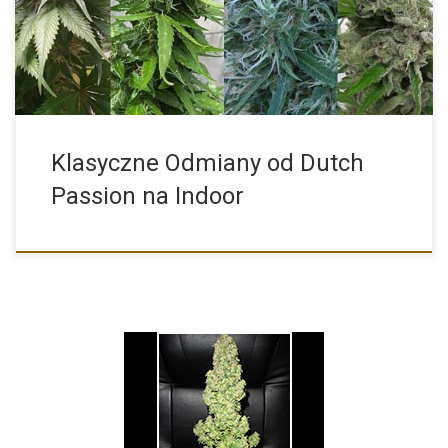
Klasyczne Odmiany od Dutch
Passion na Indoor