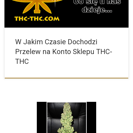
W Jakim Czasie Dochodzi
Przelew na Konto Sklepu THC-
THC