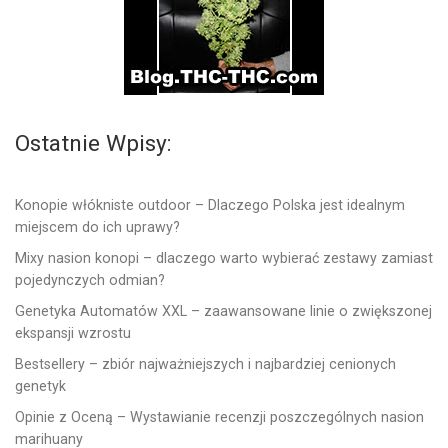
Ostatnie Wpisy:
Konopie włókniste outdoor – Dlaczego Polska jest idealnym
miejscem do ich uprawy?
Mixy nasion konopi – dlaczego warto wybierać zestawy zamiast
pojedynczych odmian?
Genetyka Automatów XXL – zaawansowane linie o zwiększonej
ekspansji wzrostu
Bestsellery – zbiór najważniejszych i najbardziej cenionych
genetyk
Opinie z Oceną – Wystawianie recenzji poszczególnych nasion
marihuany