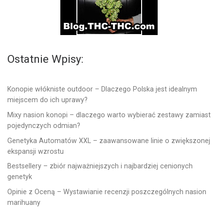
Ostatnie Wpisy:
Konopie włókniste outdoor – Dlaczego Polska jest idealnym
miejscem do ich uprawy?
Mixy nasion konopi – dlaczego warto wybierać zestawy zamiast
pojedynczych odmian?
Genetyka Automatów XXL – zaawansowane linie o zwiększonej
ekspansji wzrostu
Bestsellery – zbiór najważniejszych i najbardziej cenionych
genetyk
Opinie z Oceną – Wystawianie recenzji poszczególnych nasion
marihuany