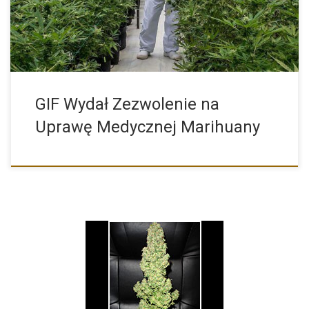
GIF Wydał Zezwolenie na
Uprawę Medycznej Marihuany