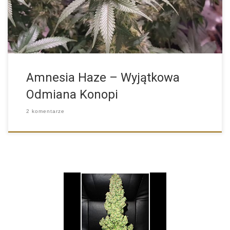
Amnesia Haze – Wyjątkowa
Odmiana Konopi
2 komentarze