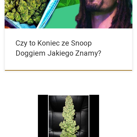
Czy to Koniec ze Snoop
Doggiem Jakiego Znamy?