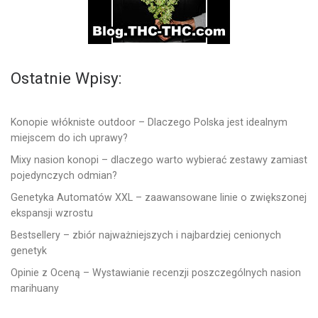
Ostatnie Wpisy:
Konopie włókniste outdoor – Dlaczego Polska jest idealnym
miejscem do ich uprawy?
Mixy nasion konopi – dlaczego warto wybierać zestawy zamiast
pojedynczych odmian?
Genetyka Automatów XXL – zaawansowane linie o zwiększonej
ekspansji wzrostu
Bestsellery – zbiór najważniejszych i najbardziej cenionych
genetyk
Opinie z Oceną – Wystawianie recenzji poszczególnych nasion
marihuany