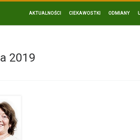
AKTUALNOŚCI
CIEKAWOSTKI
ODMIANY
na 2019