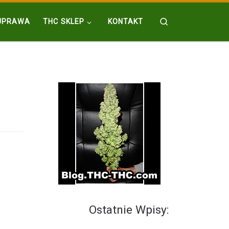
Search
UPRAWA
THC SKLEP
KONTAKT
Ostatnie Wpisy: