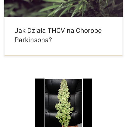
Jak Działa THCV na Chorobę
Parkinsona?