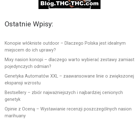
Ostatnie Wpisy:
Konopie włókniste outdoor – Dlaczego Polska jest idealnym
miejscem do ich uprawy?
Mixy nasion konopi – dlaczego warto wybierać zestawy zamiast
pojedynczych odmian?
Genetyka Automatów XXL – zaawansowane linie o zwiększonej
ekspansji wzrostu
Bestsellery – zbiór najważniejszych i najbardziej cenionych
genetyk
Opinie z Oceną – Wystawianie recenzji poszczególnych nasion
marihuany