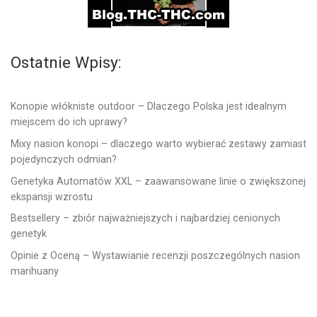
Ostatnie Wpisy:
Konopie włókniste outdoor – Dlaczego Polska jest idealnym
miejscem do ich uprawy?
Mixy nasion konopi – dlaczego warto wybierać zestawy zamiast
pojedynczych odmian?
Genetyka Automatów XXL – zaawansowane linie o zwiększonej
ekspansji wzrostu
Bestsellery – zbiór najważniejszych i najbardziej cenionych
genetyk
Opinie z Oceną – Wystawianie recenzji poszczególnych nasion
marihuany