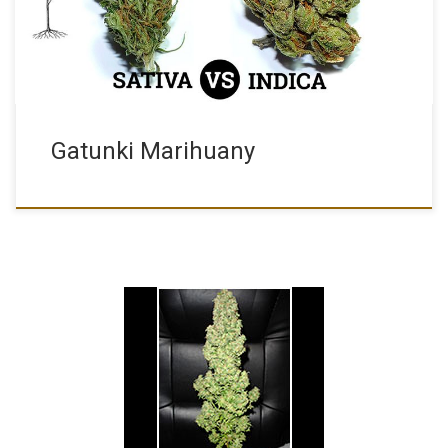
Gatunki Marihuany